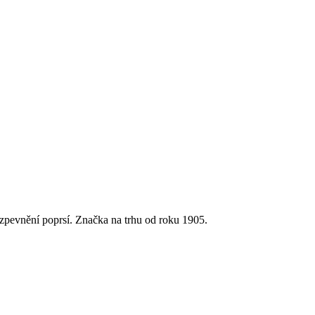
pevnění poprsí. Značka na trhu od roku 1905.