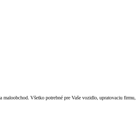
a maloobchod. Všetko potrebné pre Vaše vozidlo, upratovaciu firmu,